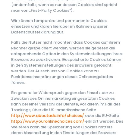
(andernfalls, wenn es nur dessen Cookies sind spricht
man von „First-Party Cookies“).
Wir können temporäre und permanente Cookies
einsetzen und klären hierüber im Rahmen unserer
Datenschutzerklärung auf.
Falls die Nutzer nicht möchten, dass Cookies auf ihrem
Rechner gespeichert werden, werden sie gebeten die
entsprechende Option in den Systemeinstellungen ihres
Browsers zu deaktivieren. Gespeicherte Cookies können
in den Systemeinstellungen des Browsers gelöscht
werden. Der Ausschluss von Cookies kann zu
Funktionseinschränkungen dieses Onlineangebotes
führen.
Ein genereller Widerspruch gegen den Einsatz der zu
Zwecken des Onlinemarketing eingesetzten Cookies
kann bei einer Vielzahl der Dienste, vor allem im Fall des
Trackings, über die US-amerikanische Seite
http://www.aboutads.info/choices/
oder die EU-Seite
http://www.youronlinechoices.com/
erklärt werden. Des
Weiteren kann die Speicherung von Cookies mittels
deren Abschaltung in den Einstellungen des Browsers