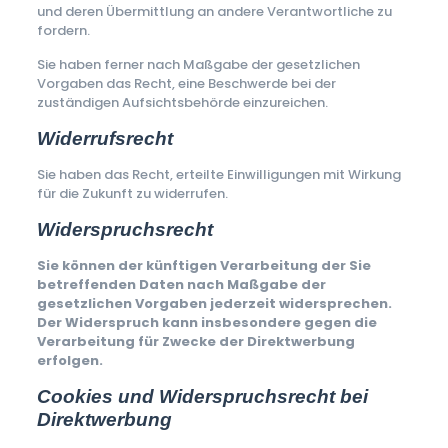
und deren Übermittlung an andere Verantwortliche zu
fordern.
Sie haben ferner nach Maßgabe der gesetzlichen
Vorgaben das Recht, eine Beschwerde bei der
zuständigen Aufsichtsbehörde einzureichen.
Widerrufsrecht
Sie haben das Recht, erteilte Einwilligungen mit Wirkung
für die Zukunft zu widerrufen.
Widerspruchsrecht
Sie können der künftigen Verarbeitung der Sie
betreffenden Daten nach Maßgabe der
gesetzlichen Vorgaben jederzeit widersprechen.
Der Widerspruch kann insbesondere gegen die
Verarbeitung für Zwecke der Direktwerbung
erfolgen.
Cookies und Widerspruchsrecht bei
Direktwerbung