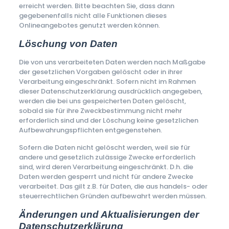
erreicht werden. Bitte beachten Sie, dass dann
gegebenenfalls nicht alle Funktionen dieses
Onlineangebotes genutzt werden können.
Löschung von Daten
Die von uns verarbeiteten Daten werden nach Maßgabe
der gesetzlichen Vorgaben gelöscht oder in ihrer
Verarbeitung eingeschränkt. Sofern nicht im Rahmen
dieser Datenschutzerklärung ausdrücklich angegeben,
werden die bei uns gespeicherten Daten gelöscht,
sobald sie für ihre Zweckbestimmung nicht mehr
erforderlich sind und der Löschung keine gesetzlichen
Aufbewahrungspflichten entgegenstehen.
Sofern die Daten nicht gelöscht werden, weil sie für
andere und gesetzlich zulässige Zwecke erforderlich
sind, wird deren Verarbeitung eingeschränkt. D.h. die
Daten werden gesperrt und nicht für andere Zwecke
verarbeitet. Das gilt z.B. für Daten, die aus handels- oder
steuerrechtlichen Gründen aufbewahrt werden müssen.
Änderungen und Aktualisierungen der
Datenschutzerklärung