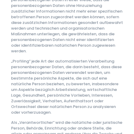
personenbezogenen Daten ohne Hinzuziehung
zusätzlicher Informationen nicht mehr einer spezifischen
betroffenen Person zugeordnet werden können, sofern
diese zusätzlichen Informationen gesondert aufbewahrt
werden und technischen und organisatorischen
Maßnahmen unterliegen, die gewährleisten, dass die
personenbezogenen Daten nicht einer identifizierten
oder identifizierbaren natürlichen Person zugewiesen
werden.
„Profiling“ jede Art der automatisierten Verarbeitung
personenbezogener Daten, die darin besteht, dass diese
personenbezogenen Daten verwendet werden, um
bestimmte persönliche Aspekte, die sich auf eine
natürliche Person beziehen, zu bewerten, insbesondere
um Aspekte bezüglich Arbeitsleistung, wirtschaftliche
Lage, Gesundheit, persönliche Vorlieben, Interessen,
Zuverlässigkeit, Verhalten, Aufenthaltsort oder
Ortswechsel dieser natürlichen Person zu analysieren
oder vorherzusagen.
Als „Verantwortlicher“ wird die natürliche oder juristische
Person, Behörde, Einrichtung oder andere Stelle, die
allein oder gemeinsam mit anderen über die Zwecke und