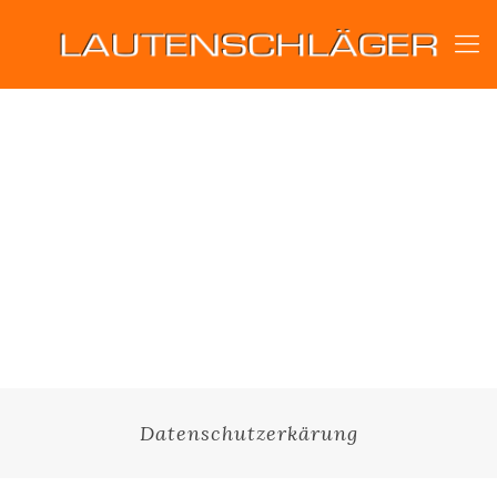
Datenschutzerkärung