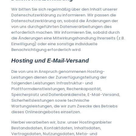
Wir bitten Sie sich regelmäßig über den Inhalt unserer
Datenschutzerklärung zu informieren. Wir passen die
Datenschutzerklärung an, sobald die Änderungen der
von uns durchgeführten Datenverarbeitungen dies
erforderlich machen. Wir informieren Sie, sobald durch
die Änderungen eine Mitwirkungshandlung Ihrerseits (z.B.
Einwilligung) oder eine sonstige individuelle
Benachrichtigung erforderlich wird.
Hosting und E-Mail-Versand
Die von uns in Anspruch genommenen Hosting-
Leistungen dienen der Zurverfügungstellung der
folgenden Leistungen: Infrastruktur- und
Plattformdienstleistungen, Rechenkapazität,
Speicherplatz und Datenbankdienste, E-Mail-Versand,
Sicherheitsleistungen sowie technische
Wartungsleistungen, die wir zum Zwecke des Betriebs
dieses Onlineangebotes einsetzen.
Hierbei verarbeiten wir, bzw. unser Hostinganbieter
Bestandsdaten, Kontaktdaten, Inhaltsdaten,
Vertragsdaten, Nutzungsdaten, Meta- und