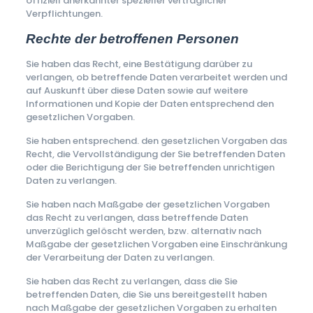
offiziell anerkannter spezieller vertraglicher
Verpflichtungen.
Rechte der betroffenen Personen
Sie haben das Recht, eine Bestätigung darüber zu
verlangen, ob betreffende Daten verarbeitet werden und
auf Auskunft über diese Daten sowie auf weitere
Informationen und Kopie der Daten entsprechend den
gesetzlichen Vorgaben.
Sie haben entsprechend. den gesetzlichen Vorgaben das
Recht, die Vervollständigung der Sie betreffenden Daten
oder die Berichtigung der Sie betreffenden unrichtigen
Daten zu verlangen.
Sie haben nach Maßgabe der gesetzlichen Vorgaben
das Recht zu verlangen, dass betreffende Daten
unverzüglich gelöscht werden, bzw. alternativ nach
Maßgabe der gesetzlichen Vorgaben eine Einschränkung
der Verarbeitung der Daten zu verlangen.
Sie haben das Recht zu verlangen, dass die Sie
betreffenden Daten, die Sie uns bereitgestellt haben
nach Maßgabe der gesetzlichen Vorgaben zu erhalten