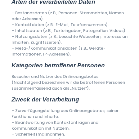
Arten der verarbeiteten Daten
– Bestandsdaten (z.B., Personen-Stammdaten, Namen
oder Adressen).
– Kontaktdaten (z.B., E-Mail, Telefonnummern).
– Inhaltsdaten (z.B., Texteingaben, Fotografien, Videos).
– Nutzungsdaten (z.B., besuchte Webseiten, Interesse an
Inhalten, Zugriffszeiten).
– Meta-/Kommunikationsdaten (z.B., Geräte-
Informationen, IP-Adressen).
Kategorien betroffener Personen
Besucher und Nutzer des Onlineangebotes
(Nachfolgend bezeichnen wir die betroffenen Personen
zusammenfassend auch als „Nutzer“).
Zweck der Verarbeitung
– Zurverfügungstellung des Onlineangebotes, seiner
Funktionen und Inhalte.
– Beantwortung von Kontaktanfragen und
Kommunikation mit Nutzern.
– Sicherheitsmaßnahmen.