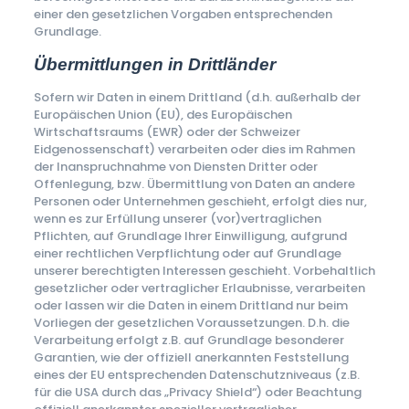
einer den gesetzlichen Vorgaben entsprechenden
Grundlage.
Übermittlungen in Drittländer
Sofern wir Daten in einem Drittland (d.h. außerhalb der
Europäischen Union (EU), des Europäischen
Wirtschaftsraums (EWR) oder der Schweizer
Eidgenossenschaft) verarbeiten oder dies im Rahmen
der Inanspruchnahme von Diensten Dritter oder
Offenlegung, bzw. Übermittlung von Daten an andere
Personen oder Unternehmen geschieht, erfolgt dies nur,
wenn es zur Erfüllung unserer (vor)vertraglichen
Pflichten, auf Grundlage Ihrer Einwilligung, aufgrund
einer rechtlichen Verpflichtung oder auf Grundlage
unserer berechtigten Interessen geschieht. Vorbehaltlich
gesetzlicher oder vertraglicher Erlaubnisse, verarbeiten
oder lassen wir die Daten in einem Drittland nur beim
Vorliegen der gesetzlichen Voraussetzungen. D.h. die
Verarbeitung erfolgt z.B. auf Grundlage besonderer
Garantien, wie der offiziell anerkannten Feststellung
eines der EU entsprechenden Datenschutzniveaus (z.B.
für die USA durch das „Privacy Shield“) oder Beachtung