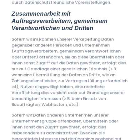
durch datenschutzfreundliche Voreinstellungen.
Zusammenarbeit mit
Auftragsverarbeitern, gemeinsam
Verantwortlichen und Dritten
Sofern wir im Rahmen unserer Verarbeitung Daten
gegenüber anderen Personen und Unternehmen
(Auftragsverarbeitern, gemeinsam Verantwortlichen
oder Dritten) offenbaren, sie an diese übermitteln oder
ihnen sonst Zugriff auf die Daten gewähren, erfolgt dies
nur auf Grundlage einer gesetzlichen Erlaubnis (z.B.
wenn eine Übermittlung der Daten an Dritte, wie an
Zahlungsdienstleister, zur Vertragserfüllung erforderlich
ist), Nutzer eingewilligt haben, eine rechtliche
Verpflichtung dies vorsieht oder auf Grundlage unserer
berechtigten Interessen (z.B. beim Einsatz von
Beauftragten, Webhostern, etc.).
Sofern wir Daten anderen Unternehmen unserer
Unternehmensgruppe offenbaren, übermitteln oder
ihnen sonst den Zugriff gewähren, erfolgt dies
insbesondere zu administrativen Zwecken als
berechtigtes Interesse und darüberhinausgehend auf